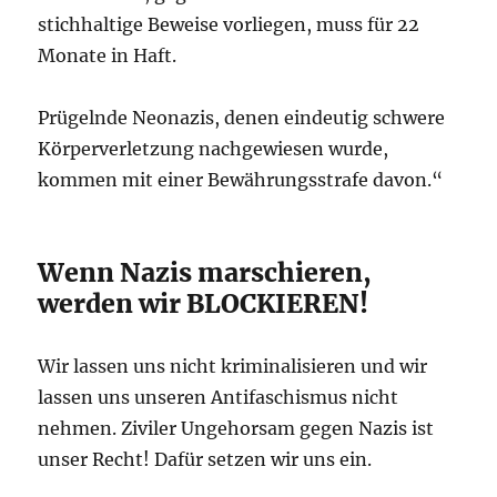
stichhaltige Beweise vorliegen, muss für 22
Monate in Haft.
Prügelnde Neonazis, denen eindeutig schwere
Körperverletzung nachgewiesen wurde,
kommen mit einer Bewährungsstrafe davon.“
Wenn Nazis marschieren,
werden wir BLOCKIEREN!
Wir lassen uns nicht kriminalisieren und wir
lassen uns unseren Antifaschismus nicht
nehmen. Ziviler Ungehorsam gegen Nazis ist
unser Recht! Dafür setzen wir uns ein.