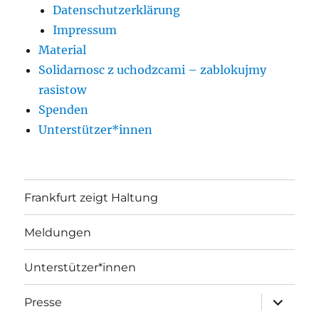
Datenschutzerklärung
Impressum
Material
Solidarnosc z uchodzcami – zablokujmy
rasistow
Spenden
Unterstützer*innen
Frankfurt zeigt Haltung
Meldungen
Unterstützer*innen
Unterme
Presse
anzeige