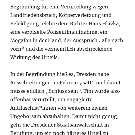
Begründung für eine Verurteilung wegen
Landfriedensbruch, Körperverletzung und
Beleidigung reichte dem Richter Hans Hlavka,
eine verpixelte Polizeifilmaufnahme, ein
Megafon in der Hand, der Ausspruch „alle nach
vorn“ und die vermeintlich abschreckende
Wirkung des Urteils.
In der Begründung hieß es, Dresden habe
Ausschreitungen im Februar „satt“ und damit
müsse endlich „Schluss sein“. Tim wurde also
offenbar verurteilt, um engagierte
Antifaschist*innen von weiterem zivilen
Ungehorsam abzuhalten. Damit nicht genug,
geht die Dresdener Staatsanwaltschaft in
Berufung, um ein noch härteres Urteil zu