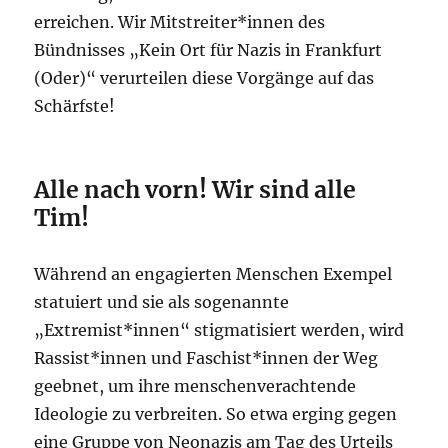
erreichen. Wir Mitstreiter*innen des
Bündnisses „Kein Ort für Nazis in Frankfurt
(Oder)“ verurteilen diese Vorgänge auf das
Schärfste!
Alle nach vorn! Wir sind alle
Tim!
Während an engagierten Menschen Exempel
statuiert und sie als sogenannte
„Extremist*innen“ stigmatisiert werden, wird
Rassist*innen und Faschist*innen der Weg
geebnet, um ihre menschenverachtende
Ideologie zu verbreiten. So etwa erging gegen
eine Gruppe von Neonazis am Tag des Urteils