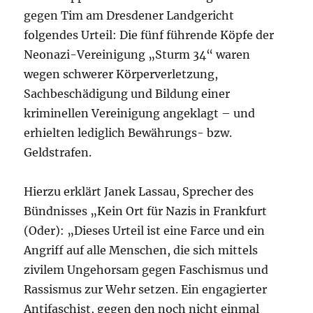
gegen Tim am Dresdener Landgericht
folgendes Urteil: Die fünf führende Köpfe der
Neonazi-Vereinigung „Sturm 34“ waren
wegen schwerer Körperverletzung,
Sachbeschädigung und Bildung einer
kriminellen Vereinigung angeklagt – und
erhielten lediglich Bewährungs- bzw.
Geldstrafen.
Hierzu erklärt Janek Lassau, Sprecher des
Bündnisses „Kein Ort für Nazis in Frankfurt
(Oder): „Dieses Urteil ist eine Farce und ein
Angriff auf alle Menschen, die sich mittels
zivilem Ungehorsam gegen Faschismus und
Rassismus zur Wehr setzen. Ein engagierter
Antifaschist, gegen den noch nicht einmal