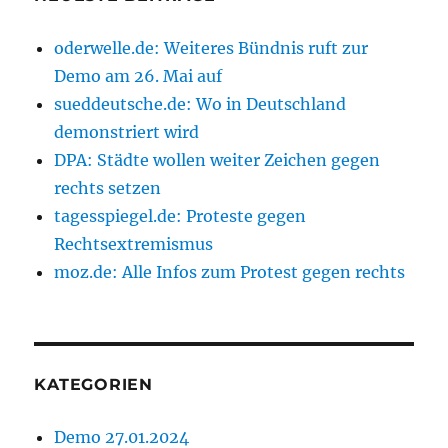
oderwelle.de: Weiteres Bündnis ruft zur
Demo am 26. Mai auf
sueddeutsche.de: Wo in Deutschland
demonstriert wird
DPA: Städte wollen weiter Zeichen gegen
rechts setzen
tagesspiegel.de: Proteste gegen
Rechtsextremismus
moz.de: Alle Infos zum Protest gegen rechts
KATEGORIEN
Demo 27.01.2024