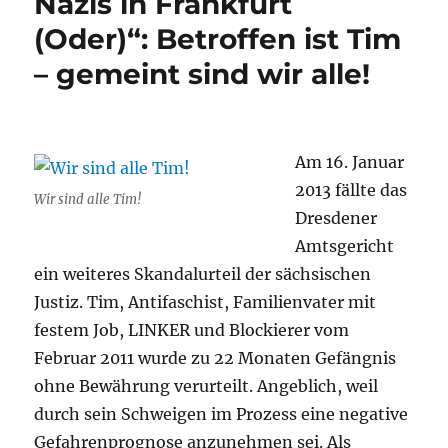
Nazis in Frankfurt
(Oder)“: Betroffen ist Tim
– gemeint sind wir alle!
Am 16. Januar
2013 fällte das
Wir sind alle Tim!
Dresdener
Amtsgericht
ein weiteres Skandalurteil der sächsischen
Justiz. Tim, Antifaschist, Familienvater mit
festem Job, LINKER und Blockierer vom
Februar 2011 wurde zu 22 Monaten Gefängnis
ohne Bewährung verurteilt. Angeblich, weil
durch sein Schweigen im Prozess eine negative
Gefahrenprognose anzunehmen sei. Als